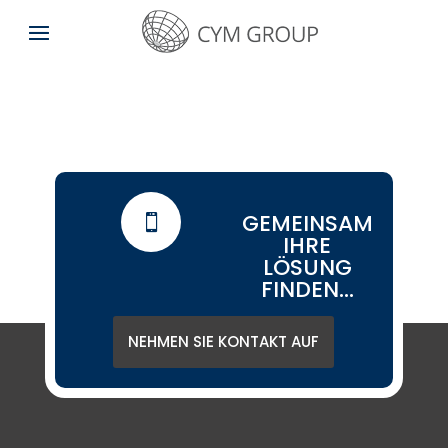
GEMEINSAM

IHRE
LÖSUNG
FINDEN...
NEHMEN SIE KONTAKT AUF