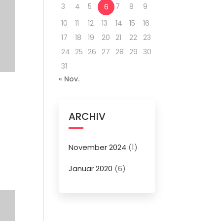
3
4
5
7
8
9
6
10
11
12
13
14
15
16
17
18
19
20
21
22
23
24
25
26
27
28
29
30
31
« Nov.
ARCHIV
November 2024
(1)
Januar 2020
(6)