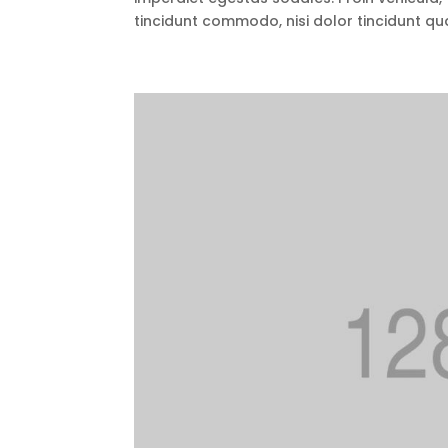
tincidunt commodo, nisi dolor tincidunt qua