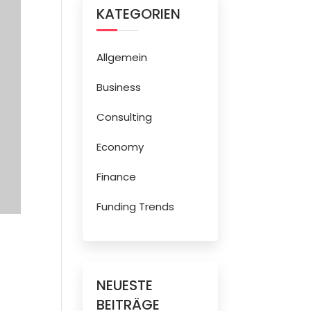
KATEGORIEN
Allgemein
Business
Consulting
Economy
Finance
Funding Trends
NEUESTE
BEITRÄGE