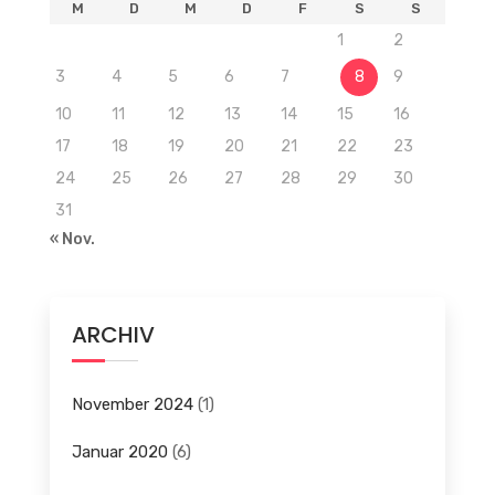
M
D
M
D
F
S
S
1
2
3
4
5
6
7
8
9
10
11
12
13
14
15
16
17
18
19
20
21
22
23
24
25
26
27
28
29
30
31
« Nov.
ARCHIV
November 2024
(1)
Januar 2020
(6)