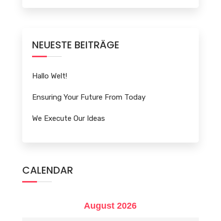
NEUESTE BEITRÄGE
Hallo Welt!
Ensuring Your Future From Today
We Execute Our Ideas
CALENDAR
August 2026