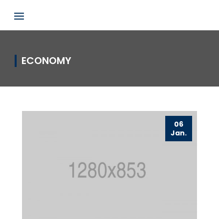
ECONOMY
06
Jan.