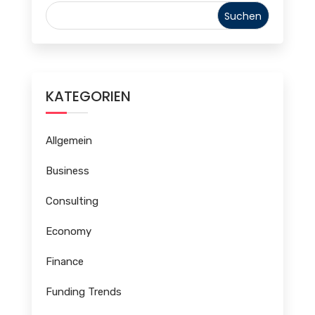
KATEGORIEN
Allgemein
Business
Consulting
Economy
Finance
Funding Trends