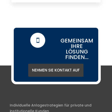
GEMEINSAM

IHRE
LÖSUNG
FINDEN...
NEHMEN SIE KONTAKT AUF
Individuelle Anlagestrategien für private und
institutionelle Kunden